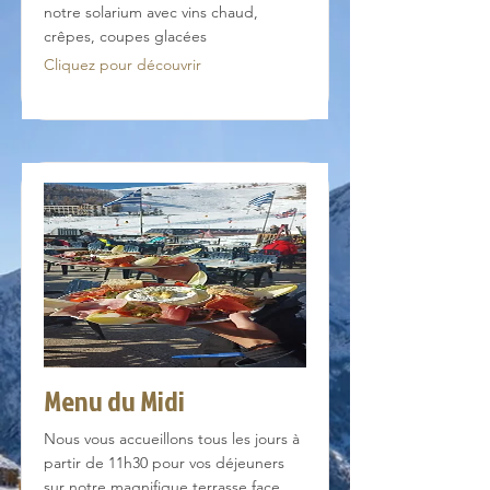
notre solarium avec vins chaud,
crêpes, coupes glacées
Cliquez pour découvrir
Menu du Midi
Nous vous accueillons tous les jours à
partir de 11h30 pour vos déjeuners
sur notre magnifique terrasse face