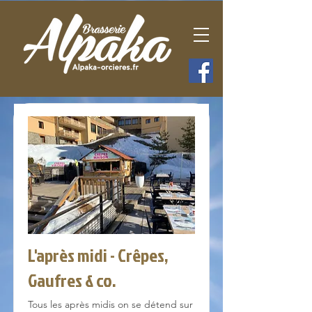
L'après midi - Crêpes,
Gaufres & co.
Tous les après midis on se détend sur